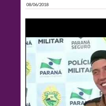
08/06/2018