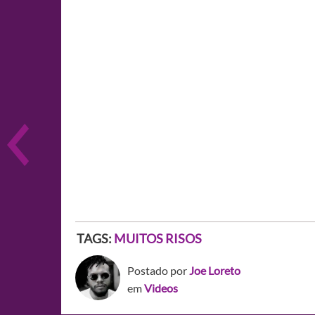
TAGS:
MUITOS RISOS
Postado por
Joe Loreto
em
Videos