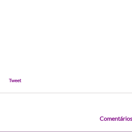
Tweet
Comentário