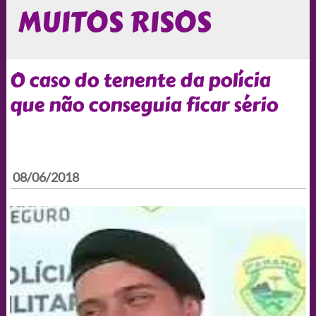
MUITOS RISOS
O caso do tenente da polícia
que não conseguia ficar sério
08/06/2018