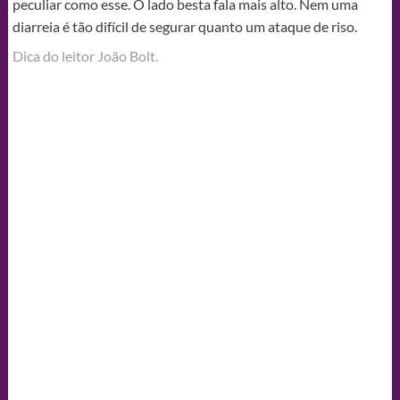
peculiar como esse. O lado besta fala mais alto. Nem uma
diarreia é tão difícil de segurar quanto um ataque de riso.
Dica do leitor João Bolt.