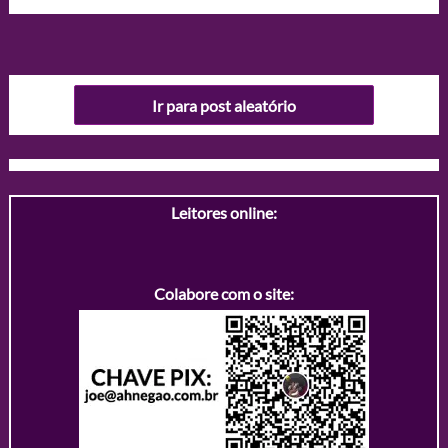
Ir para post aleatório
Leitores online:
Colabore com o site: