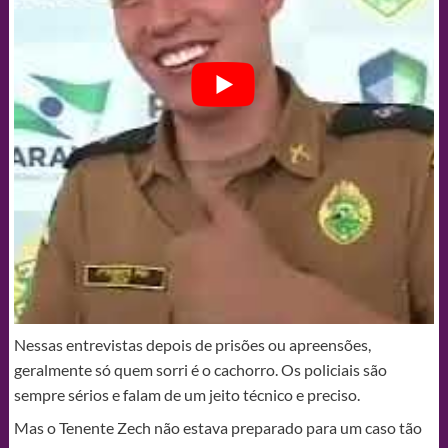
Nessas entrevistas depois de prisões ou apreensões,
geralmente só quem sorri é o cachorro. Os policiais são
sempre sérios e falam de um jeito técnico e preciso.
Mas o Tenente Zech não estava preparado para um caso tão