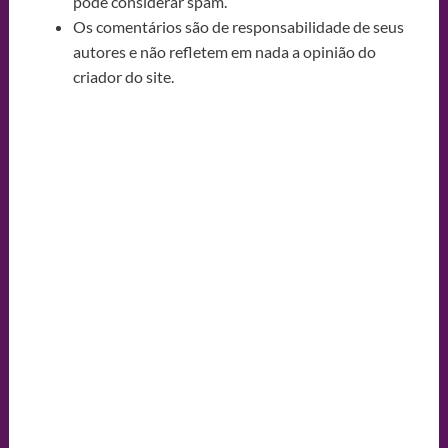
pode considerar spam.
Os comentários são de responsabilidade de seus
autores e não refletem em nada a opinião do
criador do site.