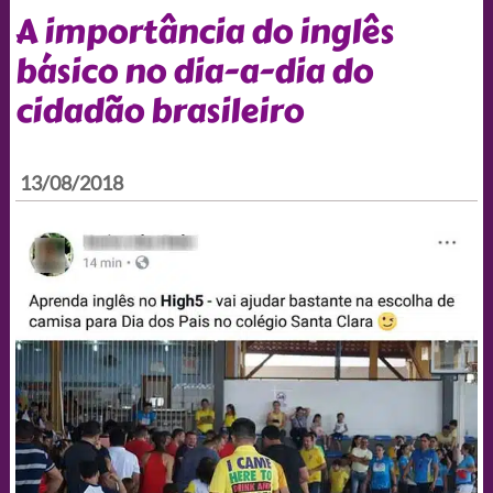
A importância do inglês
básico no dia-a-dia do
cidadão brasileiro
13/08/2018