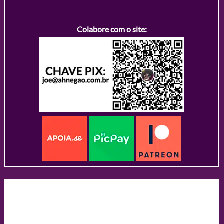
Colabore com o site: