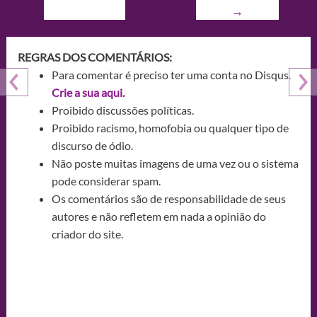
→
REGRAS DOS COMENTÁRIOS:
Para comentar é preciso ter uma conta no Disqus.
Crie a sua aqui.
Proibido discussões políticas.
Proibido racismo, homofobia ou qualquer tipo de
discurso de ódio.
Não poste muitas imagens de uma vez ou o sistema
pode considerar spam.
Os comentários são de responsabilidade de seus
autores e não refletem em nada a opinião do
criador do site.