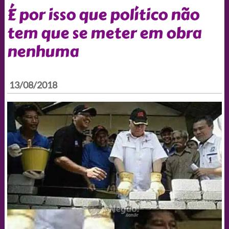
É por isso que político não
tem que se meter em obra
nenhuma
13/08/2018