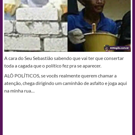
A cara do Seu Sebastião sabendo que vai ter que consertar
toda a cagada que o político fez pra se aparecer.
ALÔ POLÍTICOS, se vocês realmente querem chamar a
atenção, chega dirigindo um caminhão de asfalto e joga aqui
na minha rua…