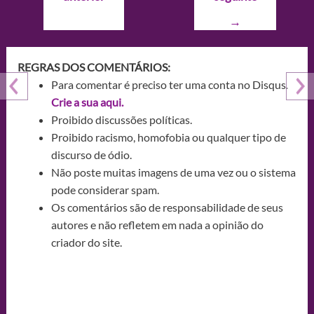
Post
→
REGRAS DOS COMENTÁRIOS:
Para comentar é preciso ter uma conta no Disqus.
Crie a sua aqui.
Proibido discussões políticas.
Proibido racismo, homofobia ou qualquer tipo de
discurso de ódio.
Não poste muitas imagens de uma vez ou o sistema
pode considerar spam.
Os comentários são de responsabilidade de seus
autores e não refletem em nada a opinião do
criador do site.