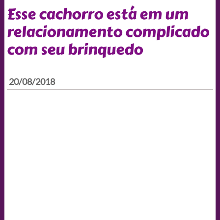
Esse cachorro está em um
relacionamento complicado
com seu brinquedo
20/08/2018