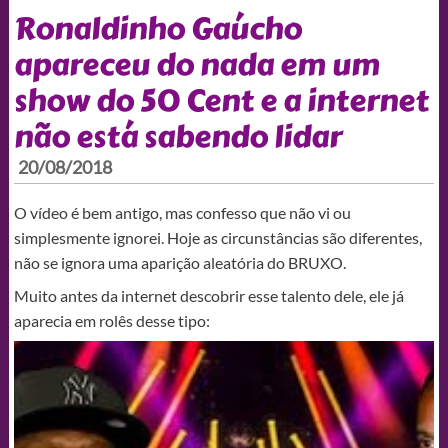
Ronaldinho Gaúcho
apareceu do nada em um
show do 50 Cent e a internet
não está sabendo lidar
20/08/2018
O vídeo é bem antigo, mas confesso que não vi ou
simplesmente ignorei. Hoje as circunstâncias são diferentes,
não se ignora uma aparição aleatória do BRUXO.
Muito antes da internet descobrir esse talento dele, ele já
aparecia em rolês desse tipo: