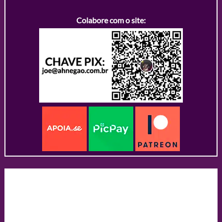
Colabore com o site: