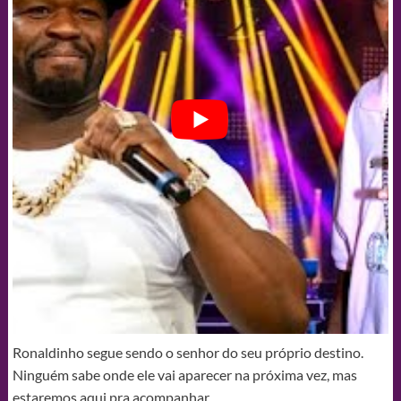
Ronaldinho segue sendo o senhor do seu próprio destino.
Ninguém sabe onde ele vai aparecer na próxima vez, mas
estaremos aqui pra acompanhar…