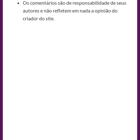
Os comentários são de responsabilidade de seus
autores e não refletem em nada a opinião do
criador do site.