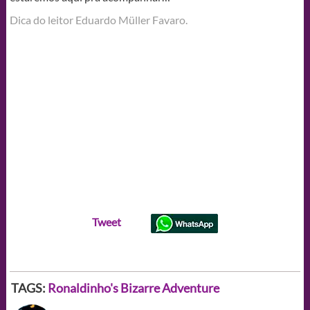
Dica do leitor Eduardo Müller Favaro.
Tweet
TAGS:
Ronaldinho's Bizarre Adventure