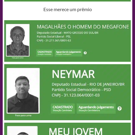
Esse merece um prêmio