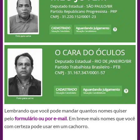
Lembrando que você pode mandar quantos nomes quiser
pelo
formulário ou por e-mail
. Em breve mais nomes que você
com certeza pode usar em um cachorro.