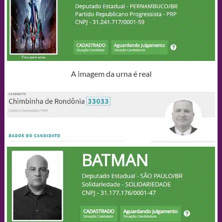
A imagem da urna é real