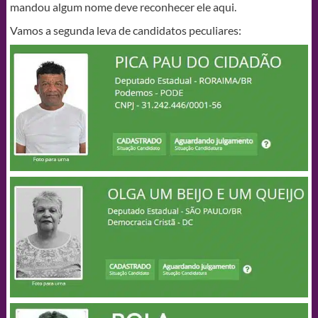
mandou algum nome deve reconhecer ele aqui.
Vamos a segunda leva de candidatos peculiares: