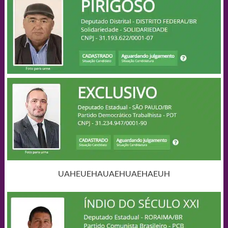
UAHEUEHAUAEHUAEHAEUH