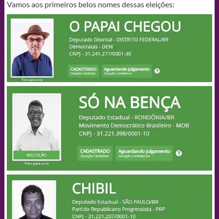
Vamos aos primeiros belos nomes dessas eleições: