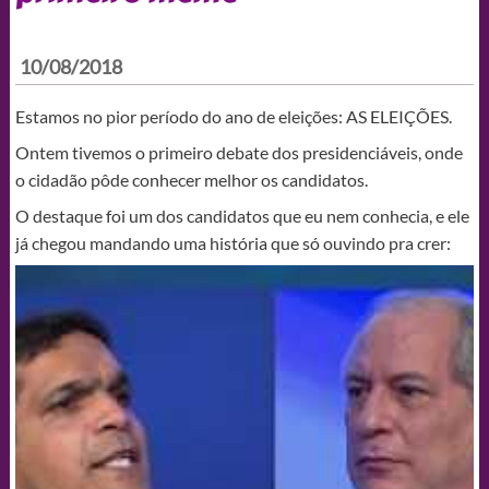
10/08/2018
Estamos no pior período do ano de eleições: AS ELEIÇÕES.
Ontem tivemos o primeiro debate dos presidenciáveis, onde
o cidadão pôde conhecer melhor os candidatos.
O destaque foi um dos candidatos que eu nem conhecia, e ele
já chegou mandando uma história que só ouvindo pra crer: