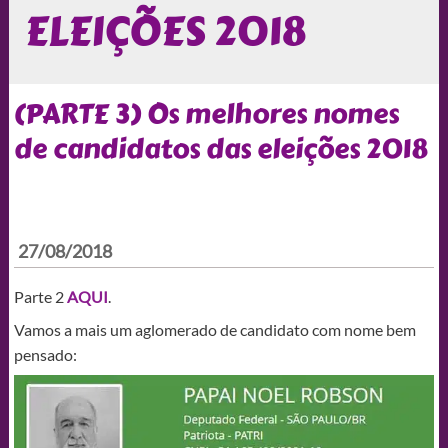
ELEIÇÕES 2018
(PARTE 3) Os melhores nomes
de candidatos das eleições 2018
27/08/2018
Parte 2
AQUI
.
Vamos a mais um aglomerado de candidato com nome bem
pensado: