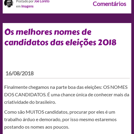
Postado por
Joe Loreto
Comentários
em
Imagens
Os melhores nomes de
candidatos das eleições 2018
16/08/2018
Finalmente chegamos na parte boa das eleições: OS NOMES
DOS CANDIDATOS. É uma chance única de conhecer mais da
criatividade do brasileiro.
Como são MUITOS candidatos, procurar por eles é um
trabalho árduo e demorado, por isso mesmo estaremos
postando os nomes aos poucos.