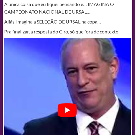
A única coisa que eu fiquei pensando é… IMAGINA O
CAMPEONATO NACIONAL DE URSAL…
Aliás, imagina a SELEÇÃO DE URSAL na copa…
Pra finalizar, a resposta do Ciro, só que fora de contexto: