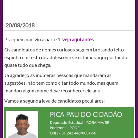
20/08/2018
Pra quem não viu a parte 1,
veja aqui antes
.
Os candidatos de nomes curiosos seguem brotando feito
espinha em testa de adolescente, e estamos aqui postando
quase tudo que chega.
Já agradeço as inúmeras pessoas que mandaram as
sugestões, não tem como citar todo mundo, mas quem
mandou algum nome deve reconhecer ele aqui.
Vamos a segunda leva de candidatos peculiares: