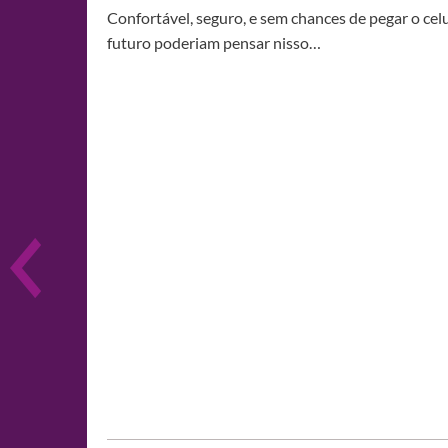
Confortável, seguro, e sem chances de pegar o celu
futuro poderiam pensar nisso…