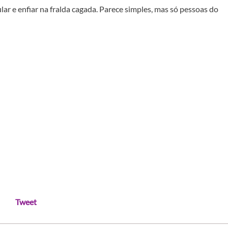
lar e enfiar na fralda cagada. Parece simples, mas só pessoas do
Tweet