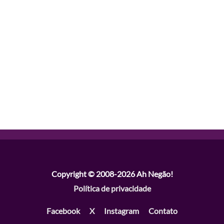
Copyright © 2008-2026
Ah Negão!
Política de privacidade
Facebook
X
Instagram
Contato