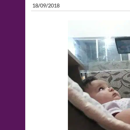
18/09/2018