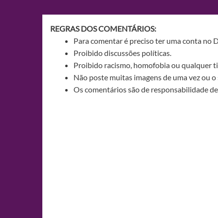
Post
REGRAS DOS COMENTÁRIOS:
Para comentar é preciso ter uma conta no 
Proibido discussões políticas.
Proibido racismo, homofobia ou qualquer ti
Não poste muitas imagens de uma vez ou o 
Os comentários são de responsabilidade de 