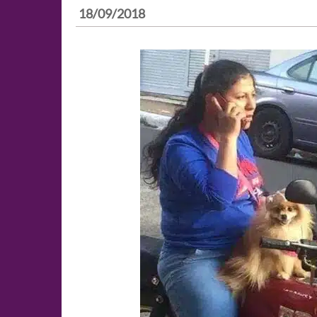
18/09/2018