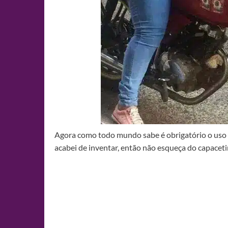
Agora como todo mundo sabe é obrigatório o uso d
acabei de inventar, então não esqueça do capacet