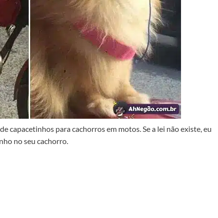
e capacetinhos para cachorros em motos. Se a lei não existe, eu
inho no seu cachorro.