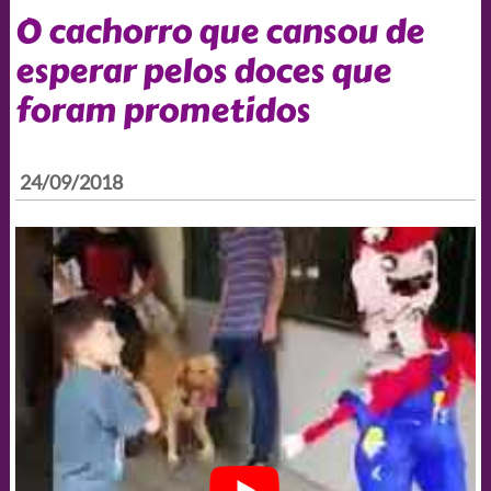
O cachorro que cansou de
esperar pelos doces que
foram prometidos
24/09/2018