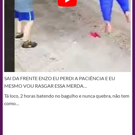
SAI DA FRENTE ENZO EU PERDI A PACIÊNCIA E EU
MESMO VOU RASGAR ESSA MERDA…
Tá loco, 2 horas batendo no bagulho e nunca quebra, não tem
como…