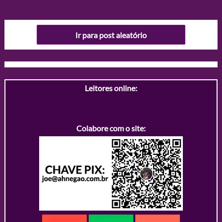
Ir para post aleatório
Leitores online:
Colabore com o site: