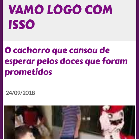
VAMO LOGO COM
ISSO
O cachorro que cansou de
esperar pelos doces que foram
prometidos
24/09/2018