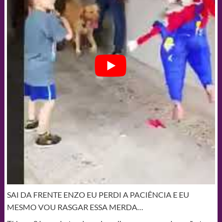
SAI DA FRENTE ENZO EU PERDI A PACIÊNCIA E EU
MESMO VOU RASGAR ESSA MERDA…