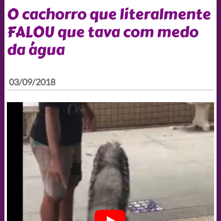
O cachorro que literalmente
FALOU que tava com medo
da água
03/09/2018