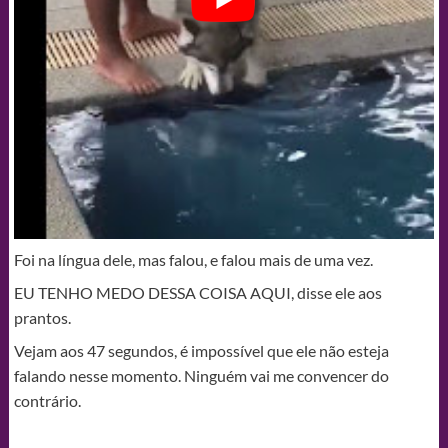
Foi na língua dele, mas falou, e falou mais de uma vez.
EU TENHO MEDO DESSA COISA AQUI, disse ele aos
prantos.
Vejam aos 47 segundos, é impossível que ele não esteja
falando nesse momento. Ninguém vai me convencer do
contrário.