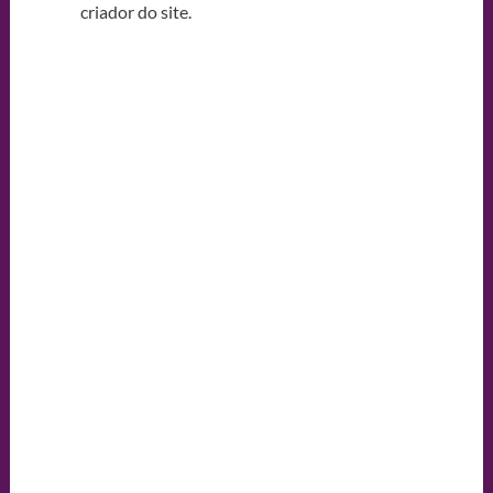
criador do site.