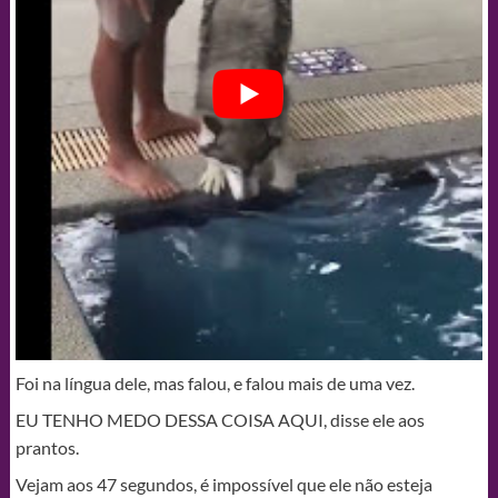
Foi na língua dele, mas falou, e falou mais de uma vez.
EU TENHO MEDO DESSA COISA AQUI, disse ele aos
prantos.
Vejam aos 47 segundos, é impossível que ele não esteja