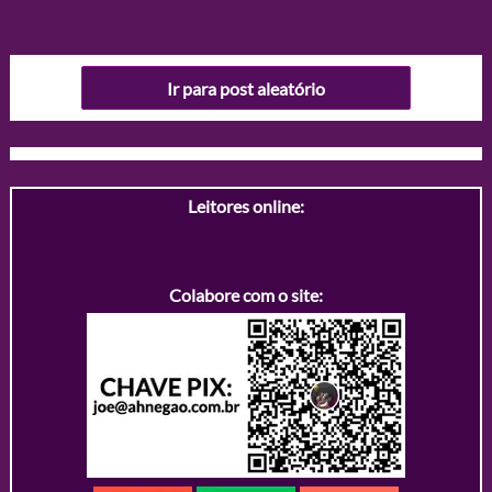
Ir para post aleatório
Leitores online:
Colabore com o site: