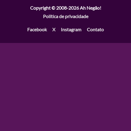
Copyright © 2008-2026
Ah Negão!
Política de privacidade
Facebook
X
Instagram
Contato