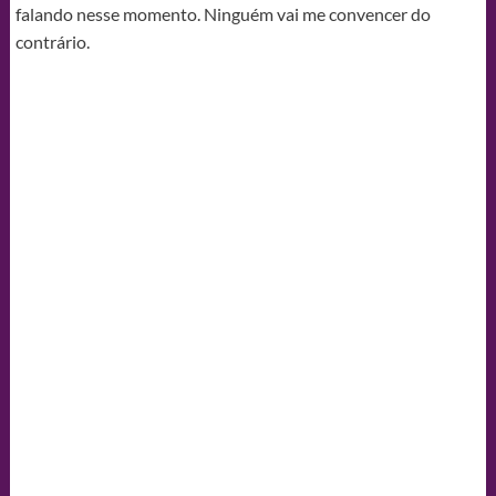
falando nesse momento. Ninguém vai me convencer do
contrário.