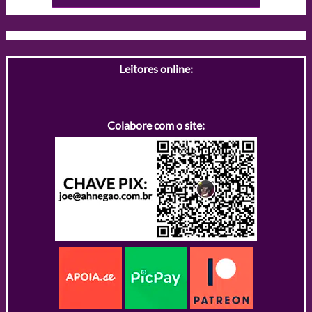
Leitores online:
Colabore com o site: