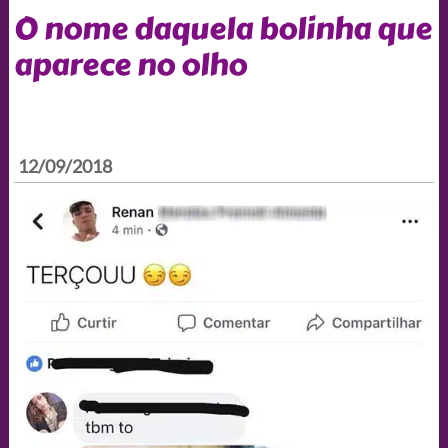
O nome daquela bolinha que
aparece no olho
12/09/2018