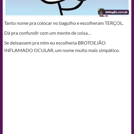
Tanto nome pra colocar no bagulho e escolheram TERÇOL.
Dá pra confundir com um monte de coisa…
Se deixassem pra mim eu escolheria BROTOEJÃO
INFLAMADO OCULAR, um nome muito mais simpático.