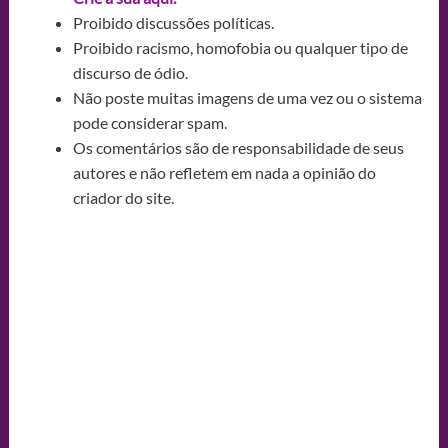
Proibido discussões políticas.
Proibido racismo, homofobia ou qualquer tipo de
discurso de ódio.
Não poste muitas imagens de uma vez ou o sistema
pode considerar spam.
Os comentários são de responsabilidade de seus
autores e não refletem em nada a opinião do
criador do site.