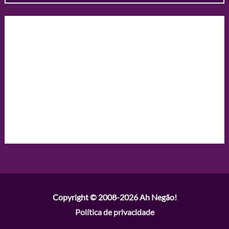
Copyright © 2008-2026
Ah Negão!
Política de privacidade