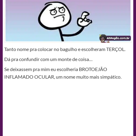
Tanto nome pra colocar no bagulho e escolheram TERÇOL.
Dá pra confundir com um monte de coisa…
Se deixassem pra mim eu escolheria BROTOEJÃO
INFLAMADO OCULAR, um nome muito mais simpático.