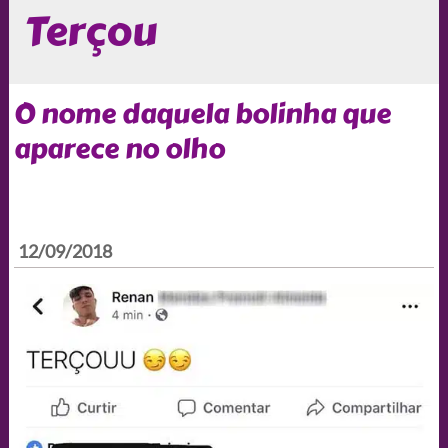
Terçou
O nome daquela bolinha que
aparece no olho
12/09/2018