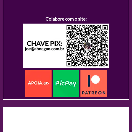
Colabore com o site: