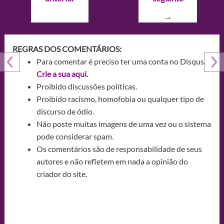
Post
→
REGRAS DOS COMENTÁRIOS:
Para comentar é preciso ter uma conta no Disqus.
Crie a sua aqui.
Proibido discussões políticas.
Proibido racismo, homofobia ou qualquer tipo de
discurso de ódio.
Não poste muitas imagens de uma vez ou o sistema
pode considerar spam.
Os comentários são de responsabilidade de seus
autores e não refletem em nada a opinião do
criador do site.