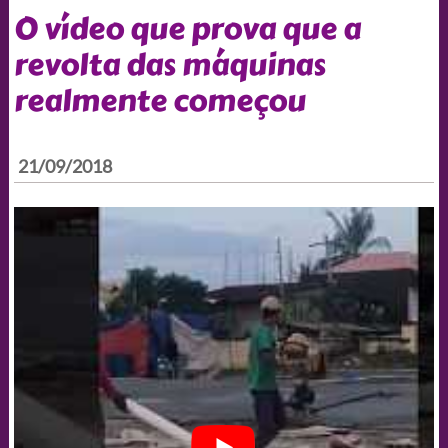
O vídeo que prova que a
revolta das máquinas
realmente começou
21/09/2018