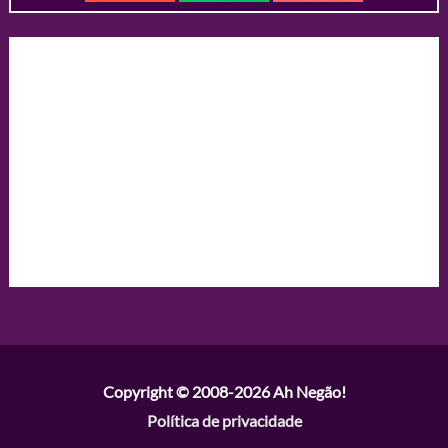
Copyright © 2008-2026
Ah Negão!
Política de privacidade