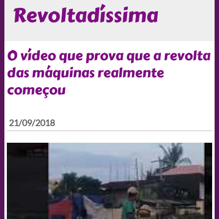
Revoltadíssima
O vídeo que prova que a revolta
das máquinas realmente
começou
21/09/2018