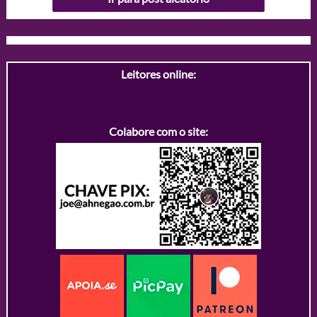
Leitores online:
Colabore com o site: