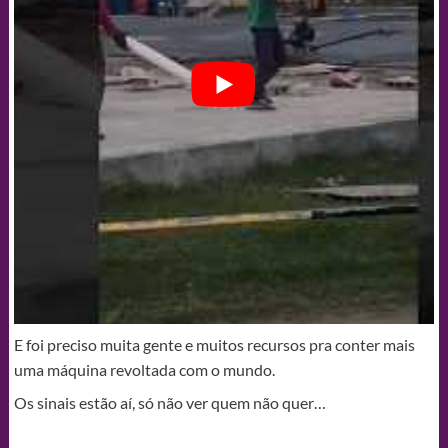
E foi preciso muita gente e muitos recursos pra conter mais
uma máquina revoltada com o mundo.
Os sinais estão aí, só não ver quem não quer…