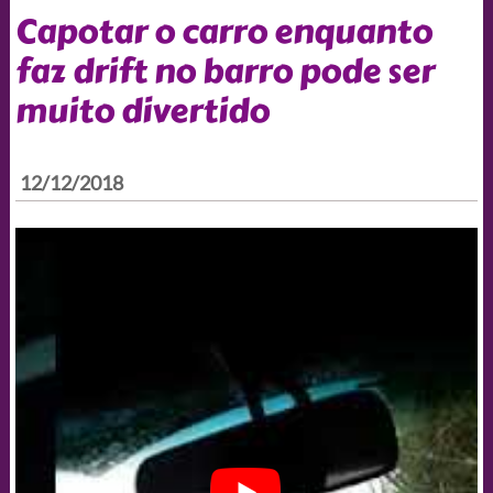
Capotar o carro enquanto
faz drift no barro pode ser
muito divertido
12/12/2018