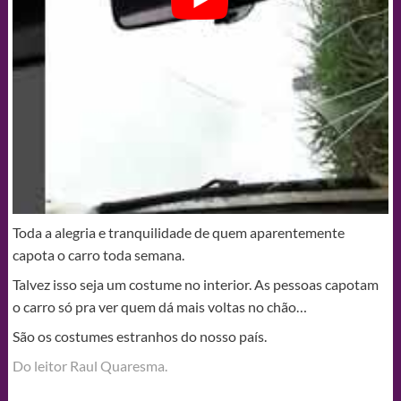
Toda a alegria e tranquilidade de quem aparentemente
capota o carro toda semana.
Talvez isso seja um costume no interior. As pessoas capotam
o carro só pra ver quem dá mais voltas no chão…
São os costumes estranhos do nosso país.
Do leitor Raul Quaresma.