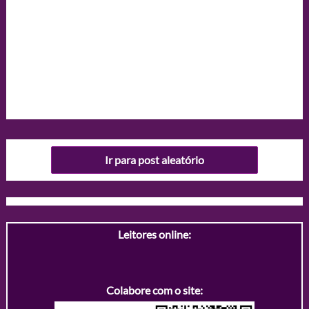
Ir para post aleatório
Leitores online:
Colabore com o site: