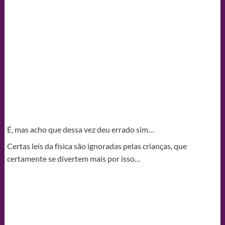
É, mas acho que dessa vez deu errado sim…
Certas leis da física são ignoradas pelas crianças, que
certamente se divertem mais por isso…