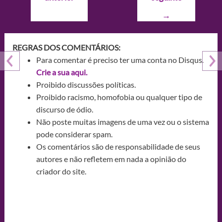
Post
→
REGRAS DOS COMENTÁRIOS:
Para comentar é preciso ter uma conta no Disqus.
Crie a sua aqui.
Proibido discussões políticas.
Proibido racismo, homofobia ou qualquer tipo de
discurso de ódio.
Não poste muitas imagens de uma vez ou o sistema
pode considerar spam.
Os comentários são de responsabilidade de seus
autores e não refletem em nada a opinião do
criador do site.