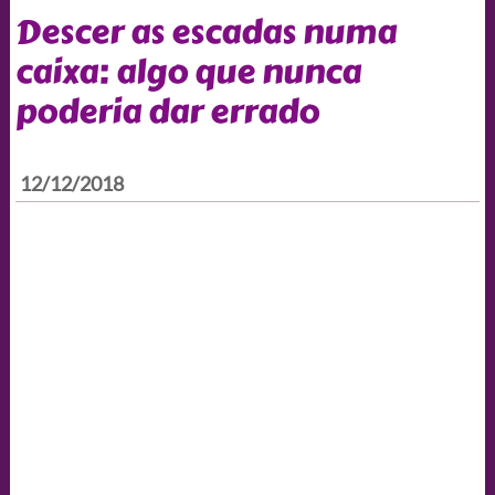
Descer as escadas numa
caixa: algo que nunca
poderia dar errado
12/12/2018