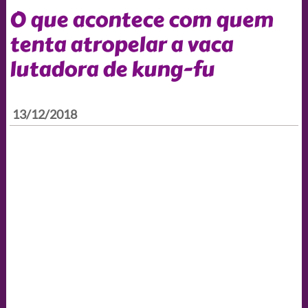
O que acontece com quem
tenta atropelar a vaca
lutadora de kung-fu
13/12/2018