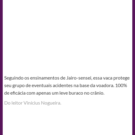
Seguindo os ensinamentos de Jairo-sensei, essa vaca protege
seu grupo de eventuais acidentes na base da voadora. 100%
de eficácia com apenas um leve buraco no crânio.
Do leitor Vinícius Nogueira.