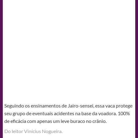
Seguindo os ensinamentos de Jairo-sensei, essa vaca protege
seu grupo de eventuais acidentes na base da voadora. 100%
de eficácia com apenas um leve buraco no crânio.
Do leitor Vinícius Nogueira.