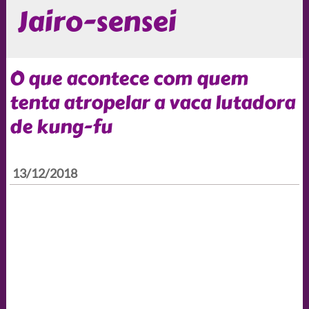
Jairo-sensei
O que acontece com quem
tenta atropelar a vaca lutadora
de kung-fu
13/12/2018