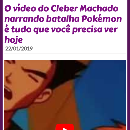
O vídeo do Cleber Machado
narrando batalha Pokémon
é tudo que você precisa ver
hoje
22/01/2019