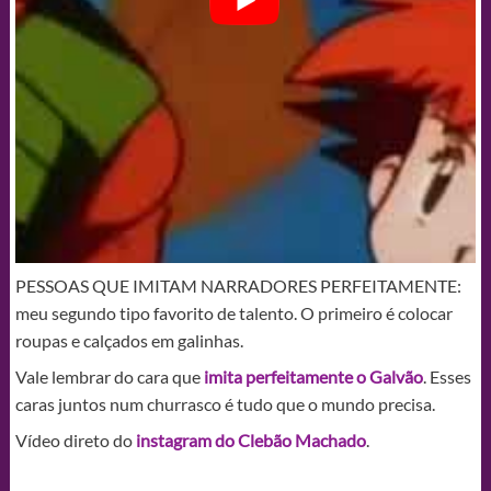
PESSOAS QUE IMITAM NARRADORES PERFEITAMENTE:
meu segundo tipo favorito de talento. O primeiro é colocar
roupas e calçados em galinhas.
Vale lembrar do cara que
imita perfeitamente o Galvão
. Esses
caras juntos num churrasco é tudo que o mundo precisa.
Vídeo direto do
instagram do Clebão Machado
.