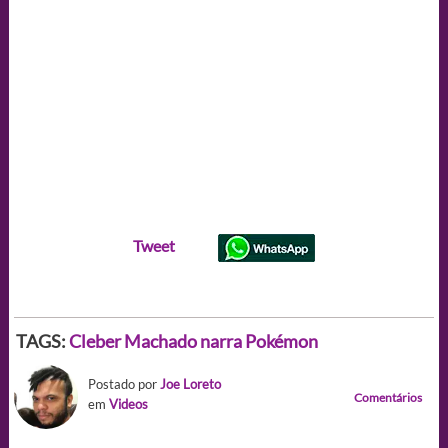
Tweet
TAGS:
Cleber Machado narra Pokémon
Postado por
Joe Loreto
Comentários
em
Videos