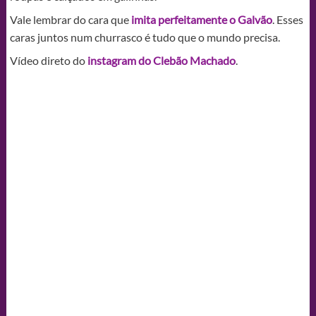
Vale lembrar do cara que
imita perfeitamente o Galvão
. Esses
caras juntos num churrasco é tudo que o mundo precisa.
Vídeo direto do
instagram do Clebão Machado
.