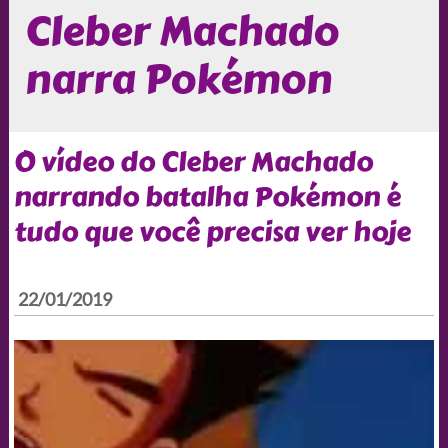
Cleber Machado
narra Pokémon
O vídeo do Cleber Machado
narrando batalha Pokémon é
tudo que você precisa ver hoje
22/01/2019