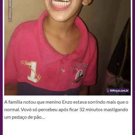
A família notou que menino Enzo estava sorrindo mais que o
normal. Vovó só percebeu após ficar 32 minutos mastigando
um pedaço de pão…