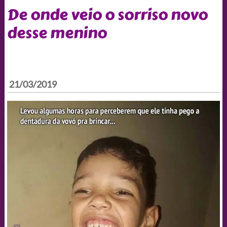
De onde veio o sorriso novo
desse menino
21/03/2019