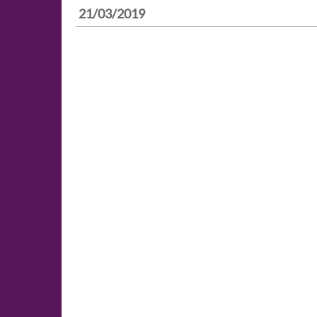
21/03/2019