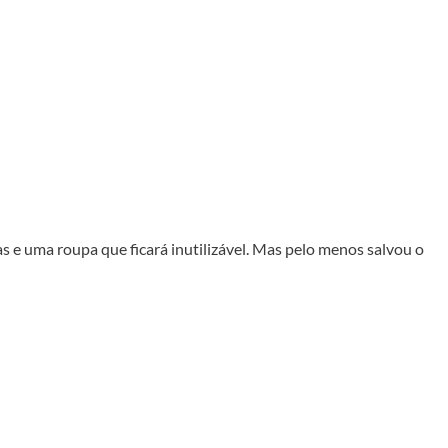
e uma roupa que ficará inutilizável. Mas pelo menos salvou o