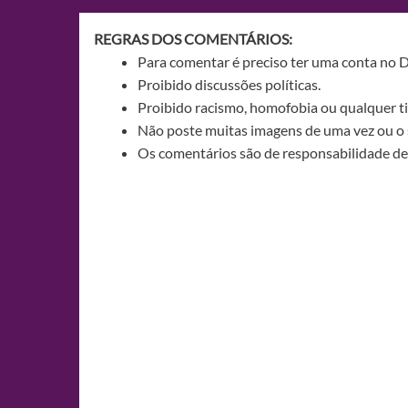
REGRAS DOS COMENTÁRIOS:
Para comentar é preciso ter uma conta no 
Proibido discussões políticas.
Proibido racismo, homofobia ou qualquer ti
Não poste muitas imagens de uma vez ou o 
Os comentários são de responsabilidade de 