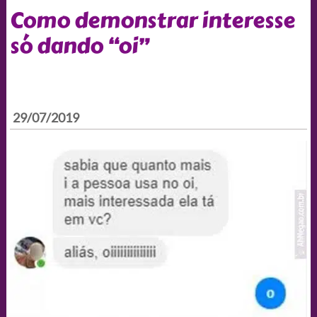
Como demonstrar interesse
só dando “oi”
29/07/2019