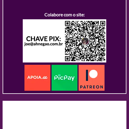
Colabore com o site: