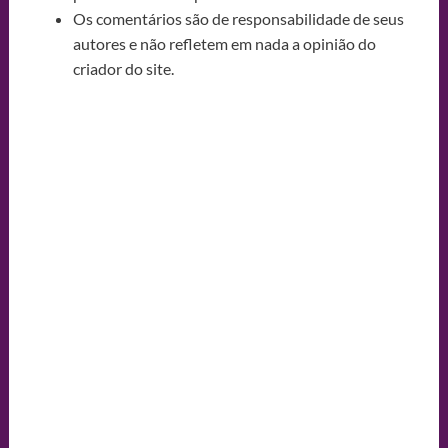
Os comentários são de responsabilidade de seus
autores e não refletem em nada a opinião do
criador do site.