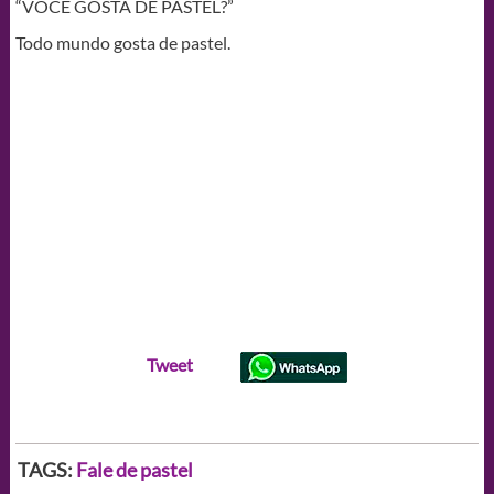
“VOCÊ GOSTA DE PASTEL?”
Todo mundo gosta de pastel.
Tweet
TAGS:
Fale de pastel