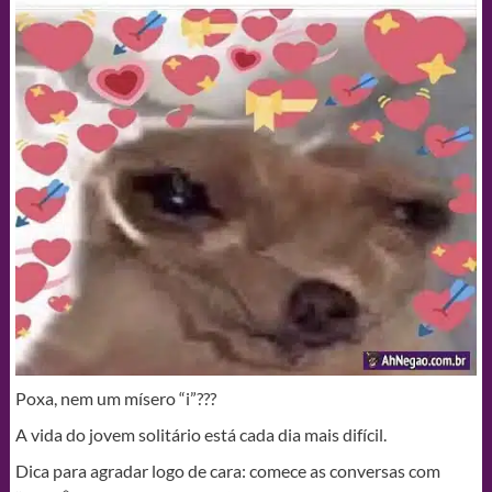
Poxa, nem um mísero “i”???
A vida do jovem solitário está cada dia mais difícil.
Dica para agradar logo de cara: comece as conversas com