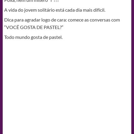
A vida do jovem solitário está cada dia mais difícil.
Dica para agradar logo de cara: comece as conversas com
“VOCÊ GOSTA DE PASTEL?”
Todo mundo gosta de pastel.