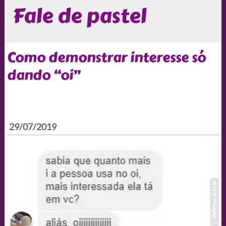
Fale de pastel
Como demonstrar interesse só
dando “oi”
29/07/2019