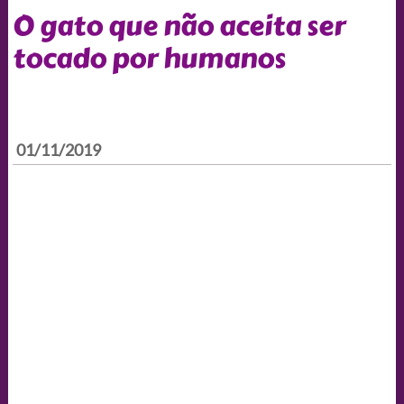
O gato que não aceita ser
tocado por humanos
01/11/2019