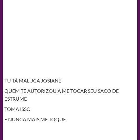
TU TÁ MALUCA JOSIANE
QUEM TE AUTORIZOU A ME TOCAR SEU SACO DE
ESTRUME
TOMA ISSO
E NUNCA MAIS ME TOQUE