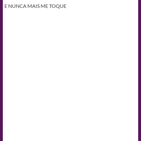
E NUNCA MAIS ME TOQUE