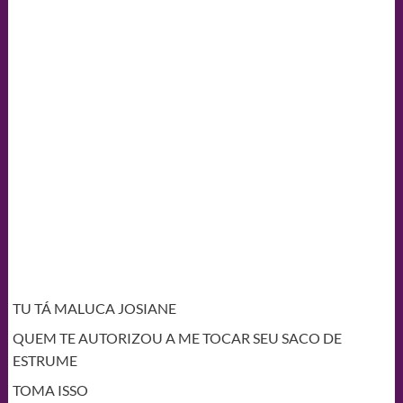
TU TÁ MALUCA JOSIANE
QUEM TE AUTORIZOU A ME TOCAR SEU SACO DE
ESTRUME
TOMA ISSO