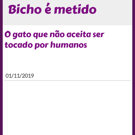
Bicho é metido
O gato que não aceita ser
tocado por humanos
01/11/2019