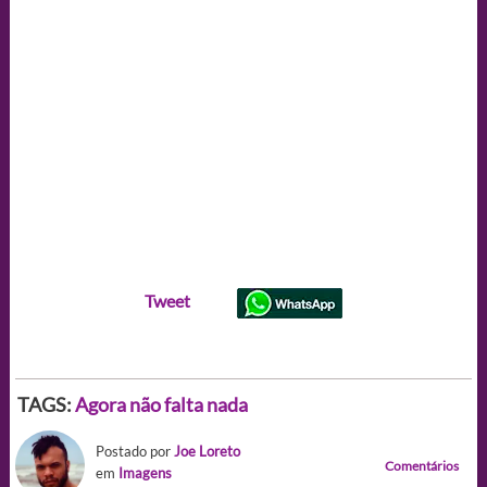
Tweet
TAGS:
Agora não falta nada
Postado por
Joe Loreto
Comentários
em
Imagens