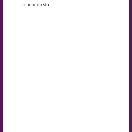
criador do site.