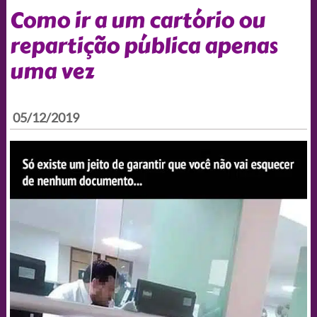
Como ir a um cartório ou
repartição pública apenas
uma vez
05/12/2019