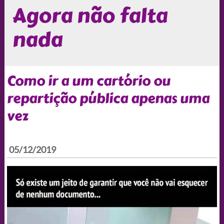
Agora não falta
nada
Como ir a um cartório ou
repartição pública apenas uma
vez
05/12/2019