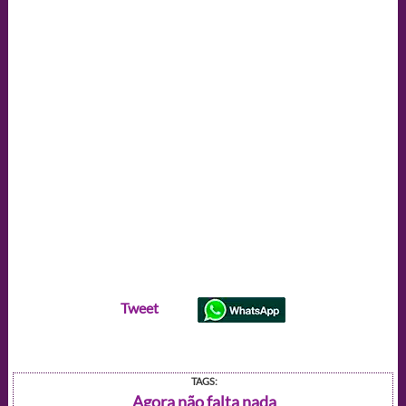
Tweet
TAGS:
Agora não falta nada