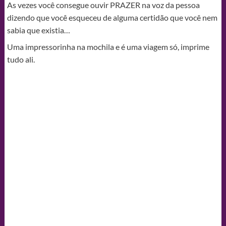
As vezes você consegue ouvir PRAZER na voz da pessoa
dizendo que você esqueceu de alguma certidão que você nem
sabia que existia…
Uma impressorinha na mochila e é uma viagem só, imprime
tudo ali.