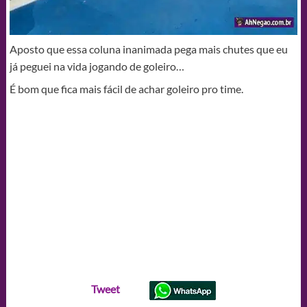
Aposto que essa coluna inanimada pega mais chutes que eu
já peguei na vida jogando de goleiro…
É bom que fica mais fácil de achar goleiro pro time.
Tweet