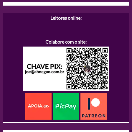
Leitores online:
Colabore com o site: