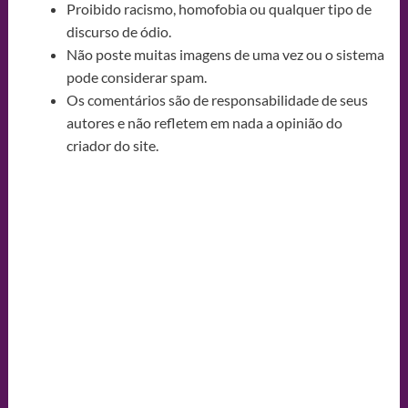
Proibido racismo, homofobia ou qualquer tipo de
discurso de ódio.
Não poste muitas imagens de uma vez ou o sistema
pode considerar spam.
Os comentários são de responsabilidade de seus
autores e não refletem em nada a opinião do
criador do site.