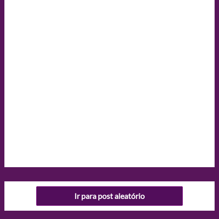
Ir para post aleatório