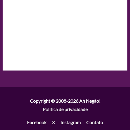
Copyright © 2008-2026
Ah Negão!
Política de privacidade
Facebook
X
Instagram
Contato