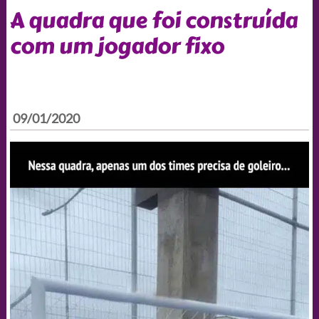
A quadra que foi construída
com um jogador fixo
09/01/2020