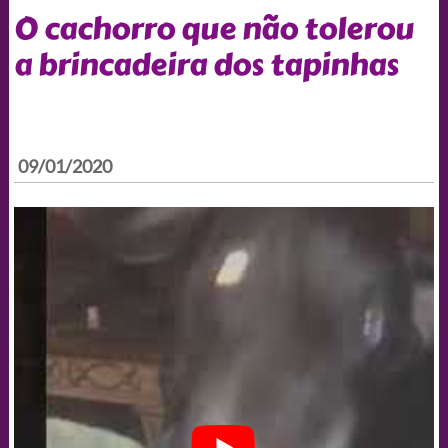
O cachorro que não tolerou
a brincadeira dos tapinhas
09/01/2020