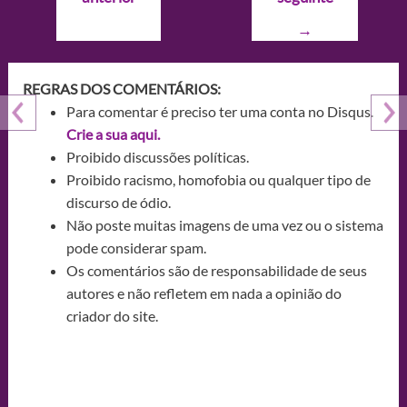
Post
→
REGRAS DOS COMENTÁRIOS:
Para comentar é preciso ter uma conta no Disqus.
Crie a sua aqui.
Proibido discussões políticas.
Proibido racismo, homofobia ou qualquer tipo de
discurso de ódio.
Não poste muitas imagens de uma vez ou o sistema
pode considerar spam.
Os comentários são de responsabilidade de seus
autores e não refletem em nada a opinião do
criador do site.