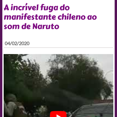
A incrível fuga do
manifestante chileno ao
som de Naruto
04/02/2020