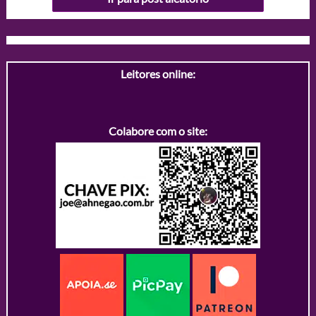
Leitores online:
Colabore com o site: