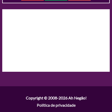
Copyright © 2008-2026
Ah Negão!
Política de privacidade