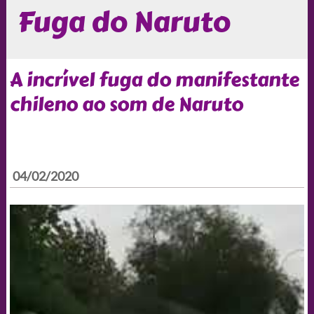
Fuga do Naruto
A incrível fuga do manifestante
chileno ao som de Naruto
04/02/2020