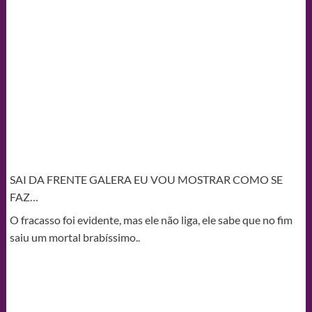
SAI DA FRENTE GALERA EU VOU MOSTRAR COMO SE
FAZ…
O fracasso foi evidente, mas ele não liga, ele sabe que no fim
saiu um mortal brabíssimo..