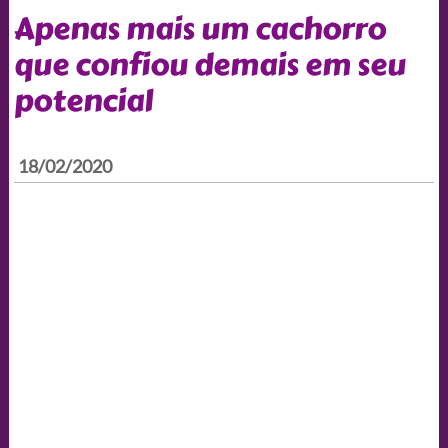
Apenas mais um cachorro
que confiou demais em seu
potencial
18/02/2020