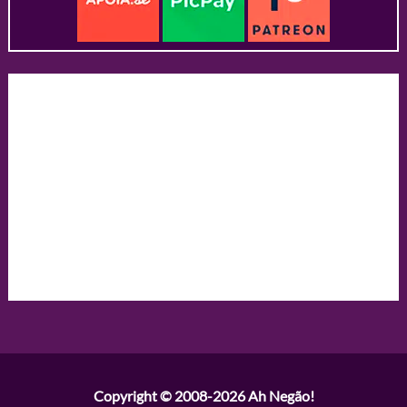
Copyright © 2008-2026
Ah Negão!