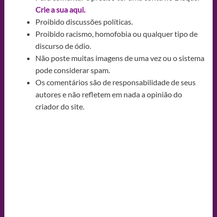
Crie a sua aqui.
Proibido discussões políticas.
Proibido racismo, homofobia ou qualquer tipo de
discurso de ódio.
Não poste muitas imagens de uma vez ou o sistema
pode considerar spam.
Os comentários são de responsabilidade de seus
autores e não refletem em nada a opinião do
criador do site.