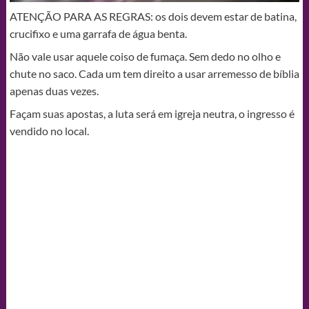
ATENÇÃO PARA AS REGRAS: os dois devem estar de batina,
crucifixo e uma garrafa de água benta.
Não vale usar aquele coiso de fumaça. Sem dedo no olho e
chute no saco. Cada um tem direito a usar arremesso de bíblia
apenas duas vezes.
Façam suas apostas, a luta será em igreja neutra, o ingresso é
vendido no local.