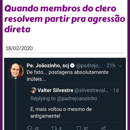
Quando membros do clero
resolvem partir pra agressão
direta
18/02/2020