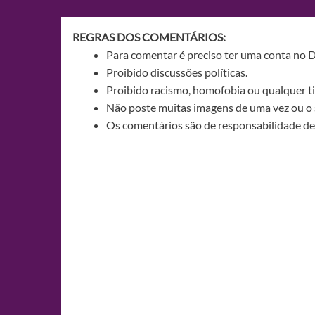
Post
REGRAS DOS COMENTÁRIOS:
Para comentar é preciso ter uma conta no 
Proibido discussões políticas.
Proibido racismo, homofobia ou qualquer ti
Não poste muitas imagens de uma vez ou o 
Os comentários são de responsabilidade de 