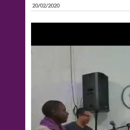
20/02/2020