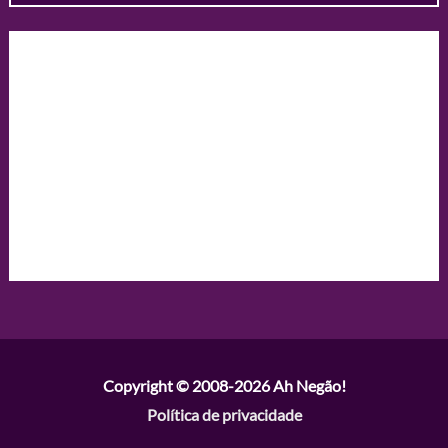
Copyright © 2008-2026
Ah Negão!
Política de privacidade