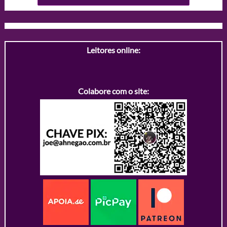
Leitores online:
Colabore com o site: