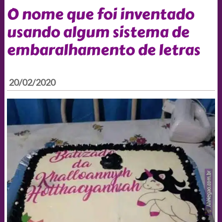
O nome que foi inventado
usando algum sistema de
embaralhamento de letras
20/02/2020