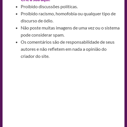
Proibido discussões políticas.
Proibido racismo, homofobia ou qualquer tipo de
discurso de ódio.
Não poste muitas imagens de uma vez ou o sistema
pode considerar spam.
Os comentários são de responsabilidade de seus
autores e não refletem em nada a opinião do
criador do site.