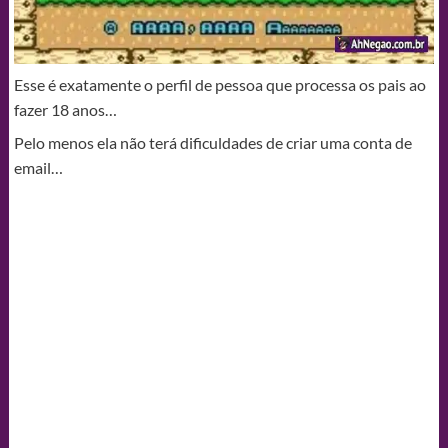
Esse é exatamente o perfil de pessoa que processa os pais ao
fazer 18 anos…
Pelo menos ela não terá dificuldades de criar uma conta de
email…