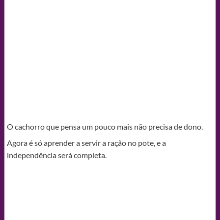
O cachorro que pensa um pouco mais não precisa de dono.
Agora é só aprender a servir a ração no pote, e a
independência será completa.