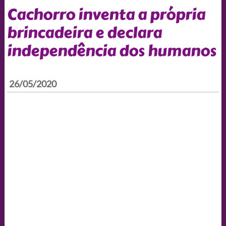
Cachorro inventa a própria
brincadeira e declara
independência dos humanos
26/05/2020