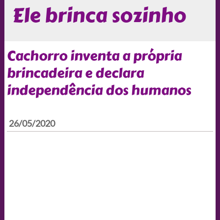
Ele brinca sozinho
Cachorro inventa a própria
brincadeira e declara
independência dos humanos
26/05/2020