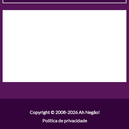
Copyright © 2008-2026
Ah Negão!
Política de privacidade