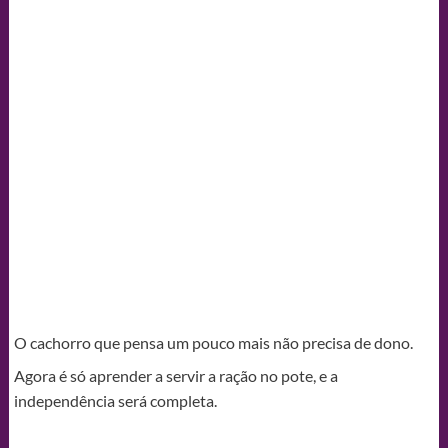
O cachorro que pensa um pouco mais não precisa de dono.
Agora é só aprender a servir a ração no pote, e a
independência será completa.