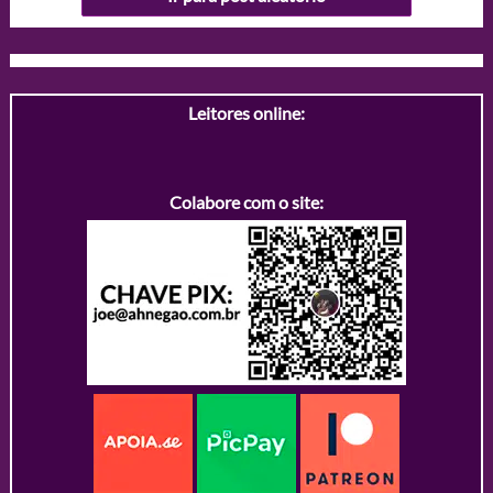
Leitores online:
Colabore com o site: