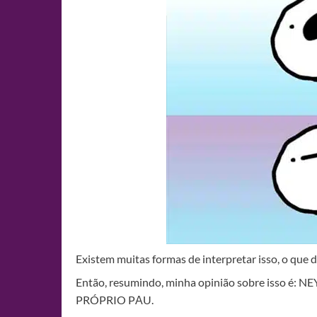
Existem muitas formas de interpretar isso, o que 
Então, resumindo, minha opinião sobre iss
PRÓPRIO PΑU.