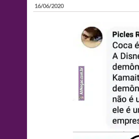
16/06/2020