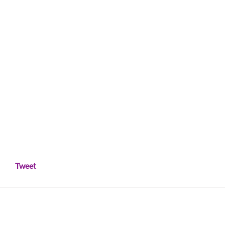
Tweet