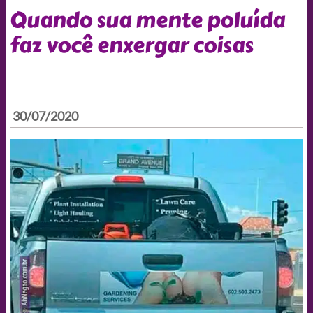
Quando sua mente poluída
faz você enxergar coisas
30/07/2020