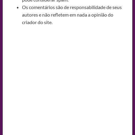
Os comentários são de responsabilidade de seus
autores e não refletem em nada a opinião do
criador do site.