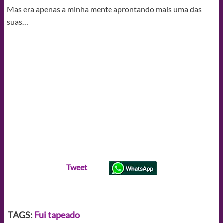
Mas era apenas a minha mente aprontando mais uma das
suas…
Tweet
TAGS:
Fui tapeado