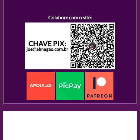
Colabore com o site: