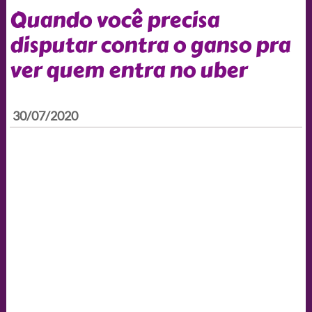
Quando você precisa
disputar contra o ganso pra
ver quem entra no uber
30/07/2020