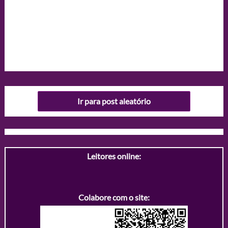
Ir para post aleatório
Leitores online:
Colabore com o site: