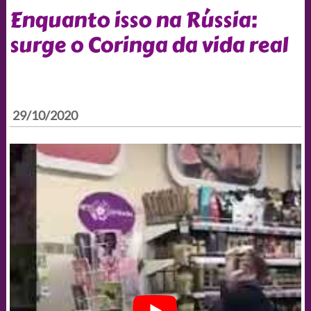
Enquanto isso na Rússia:
surge o Coringa da vida real
29/10/2020