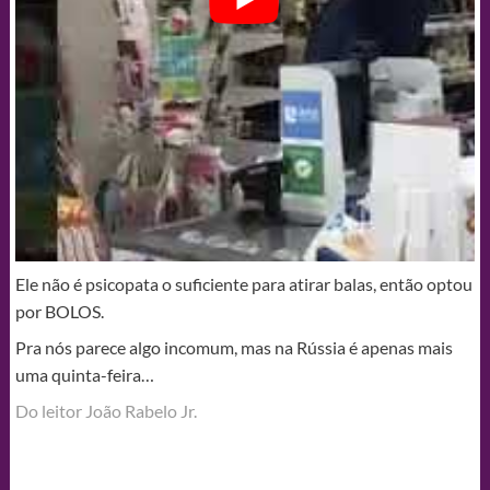
Ele não é psicopata o suficiente para atirar balas, então optou
por BOLOS.
Pra nós parece algo incomum, mas na Rússia é apenas mais
uma quinta-feira…
Do leitor João Rabelo Jr.