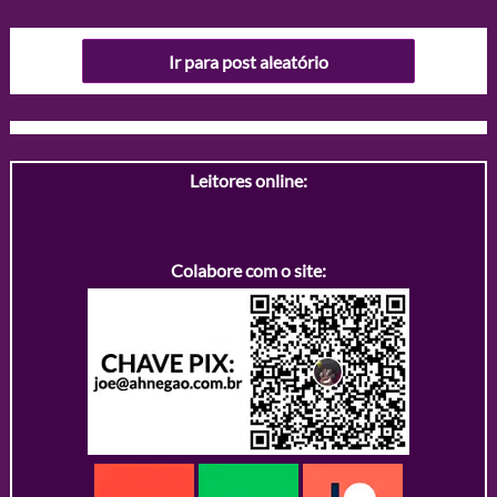
Ir para post aleatório
Leitores online:
Colabore com o site: