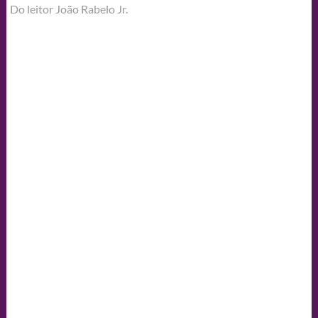
Do leitor João Rabelo Jr.