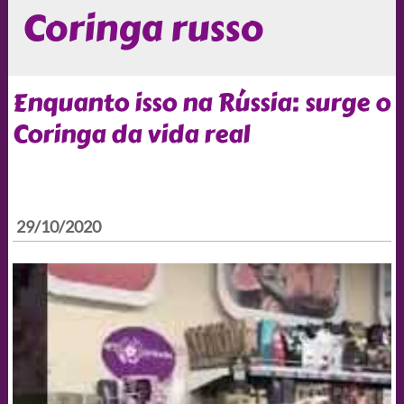
Coringa russo
Enquanto isso na Rússia: surge o
Coringa da vida real
29/10/2020