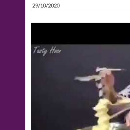
29/10/2020