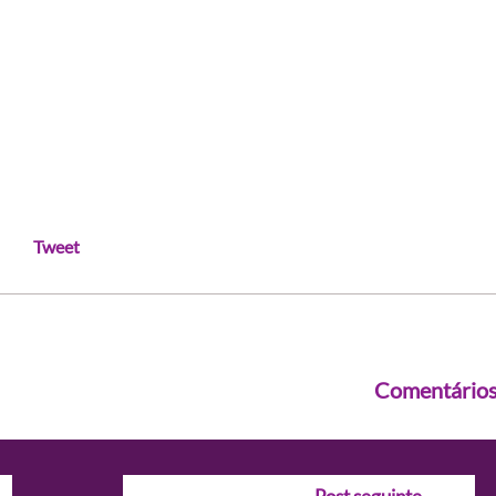
Tweet
Comentário