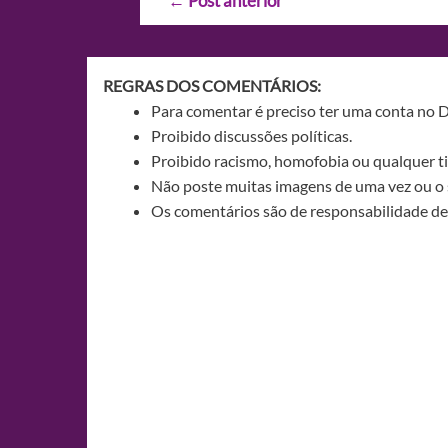
←
Post anterior
de
Post
REGRAS DOS COMENTÁRIOS:
Para comentar é preciso ter uma conta no 
Proibido discussões políticas.
Proibido racismo, homofobia ou qualquer ti
Não poste muitas imagens de uma vez ou o 
Os comentários são de responsabilidade de 