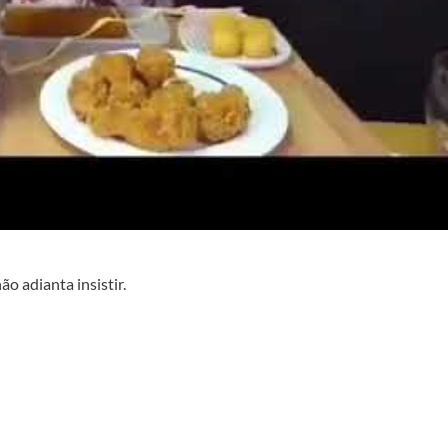
o adianta insistir.