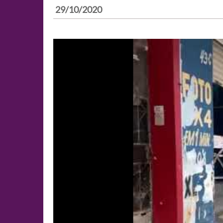
29/10/2020