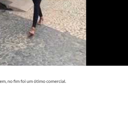
m, no fim foi um ótimo comercial.