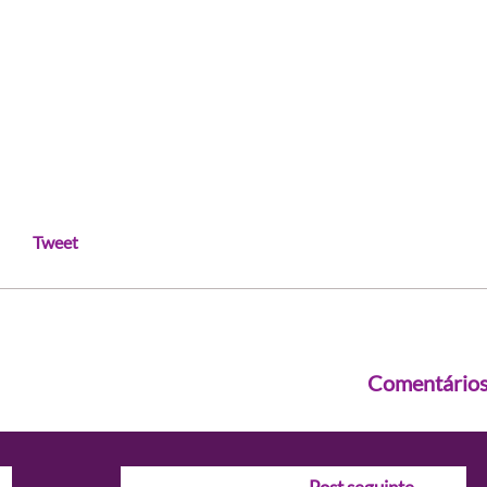
Tweet
Comentário