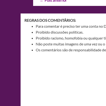
←
Post anterior
de
Post
REGRAS DOS COMENTÁRIOS:
Para comentar é preciso ter uma conta no 
Proibido discussões políticas.
Proibido racismo, homofobia ou qualquer ti
Não poste muitas imagens de uma vez ou o 
Os comentários são de responsabilidade de 