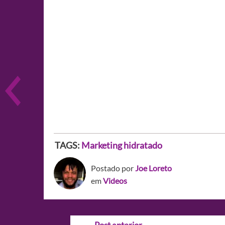
TAGS:
Marketing hidratado
Postado por
Joe Loreto
em
Videos
Navegação