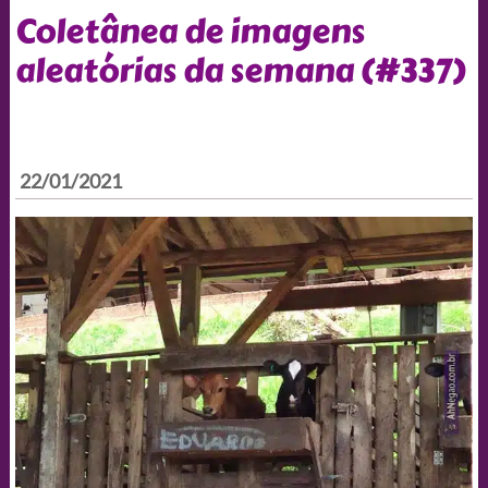
Coletânea de imagens
aleatórias da semana (#337)
22/01/2021